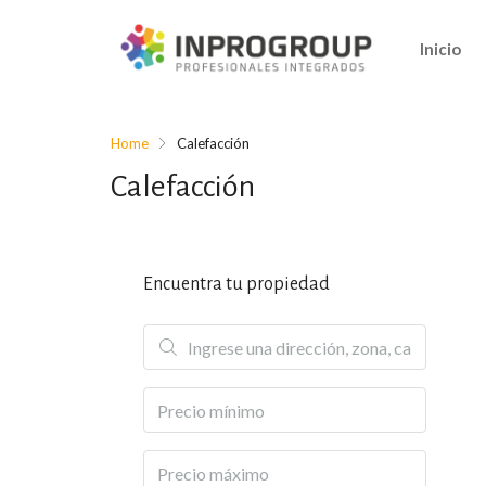
Inicio
Home
Calefacción
Calefacción
Encuentra tu propiedad