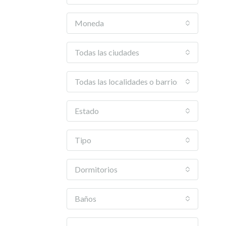
Moneda
Todas las ciudades
Todas las localidades o barrios
Estado
Tipo
Dormitorios
Baños