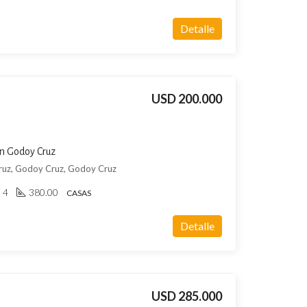
Detalle
USD 200.000
en Godoy Cruz
ruz, Godoy Cruz, Godoy Cruz
4
380.00
CASAS
Detalle
USD 285.000