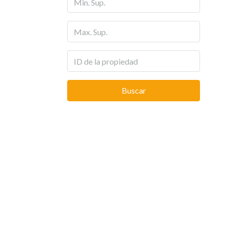
Buscar