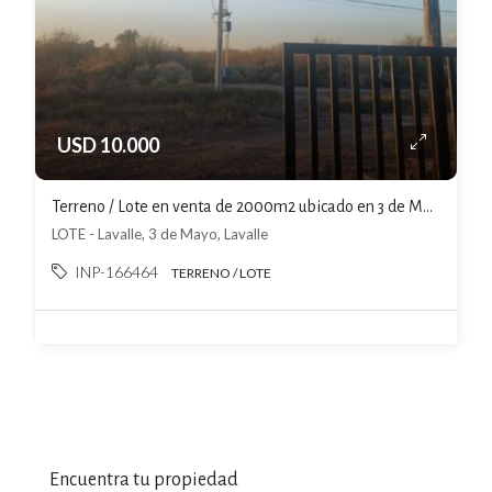
USD 10.000
Terreno / Lote en venta de 2000m2 ubicado en 3 de Mayo
LOTE - Lavalle, 3 de Mayo, Lavalle
INP-166464
TERRENO / LOTE
Encuentra tu propiedad