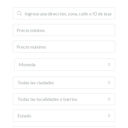
Moneda
Todas las ciudades
Todas las localidades o barrios
Estado