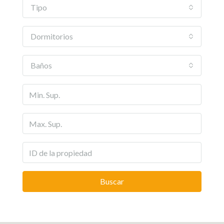
Tipo
Dormitorios
Baños
Buscar