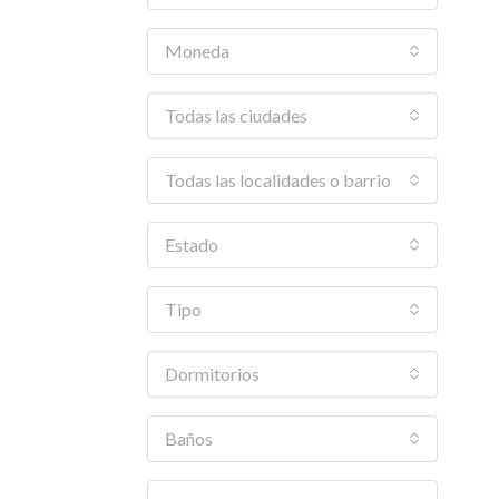
Moneda
Todas las ciudades
Todas las localidades o barrios
Estado
Tipo
Dormitorios
Baños