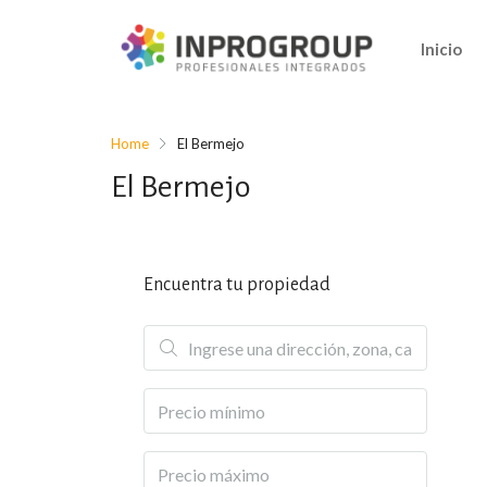
Inicio
Home
El Bermejo
El Bermejo
Encuentra tu propiedad