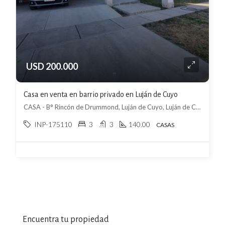
USD 200.000
Casa en venta en barrio privado en Luján de Cuyo
CASA - B° Rincón de Drummond, Luján de Cuyo, Luján de Cuyo
INP-175110
3
3
140.00
CASAS
Encuentra tu propiedad