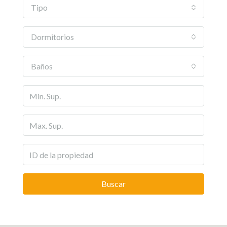
Tipo
Dormitorios
Baños
Buscar