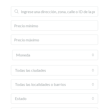
Moneda
Todas las ciudades
Todas las localidades o barrios
Estado