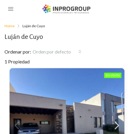
Home
Luján de Cuyo
Luján de Cuyo
Ordenar por:
Orden por defecto
1 Propiedad
EN VENTA