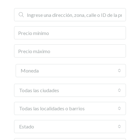
Moneda
Todas las ciudades
Todas las localidades o barrios
Estado