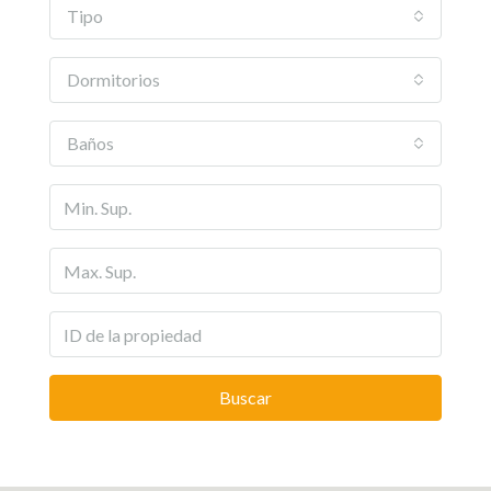
Tipo
Dormitorios
Baños
Buscar