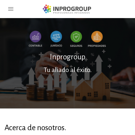
Inprogroup
Tu aliado al éxito.
Acerca de nosotros.