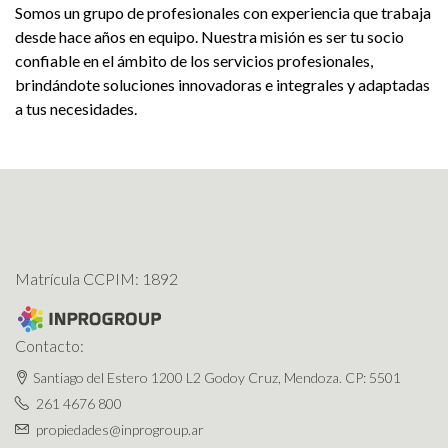
Somos un grupo de profesionales con experiencia que trabaja
desde hace años en equipo. Nuestra misión es ser tu socio
confiable en el ámbito de los servicios profesionales,
brindándote soluciones innovadoras e integrales y adaptadas
a tus necesidades.
Matrícula CCPIM: 1892
Contacto:
Santiago del Estero 1200 L2 Godoy Cruz, Mendoza. CP: 5501
261 4676 800
propiedades@inprogroup.ar