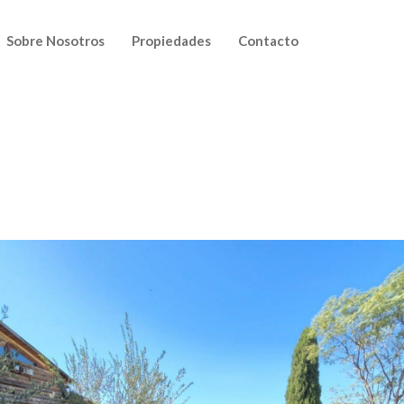
Sobre Nosotros
Propiedades
Contacto