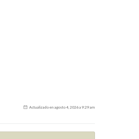
Actualizado en agosto 4, 2026 a 9:29 am