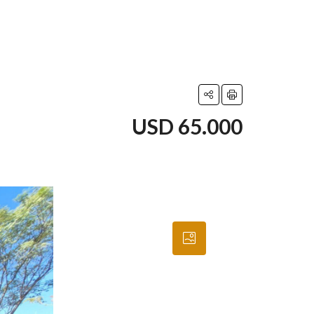
USD 65.000