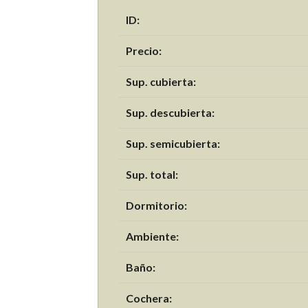
ID:
Precio:
Sup. cubierta:
Sup. descubierta:
Sup. semicubierta:
Sup. total:
Dormitorio:
Ambiente:
Baño:
Cochera: