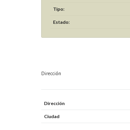
Tipo:
Estado:
Dirección
Dirección
Ciudad