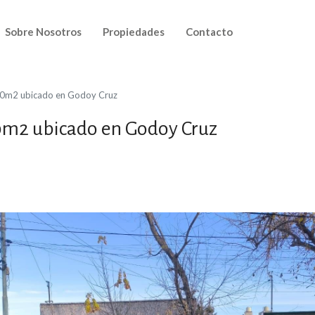
Sobre Nosotros
Propiedades
Contacto
240m2 ubicado en Godoy Cruz
40m2 ubicado en Godoy Cruz