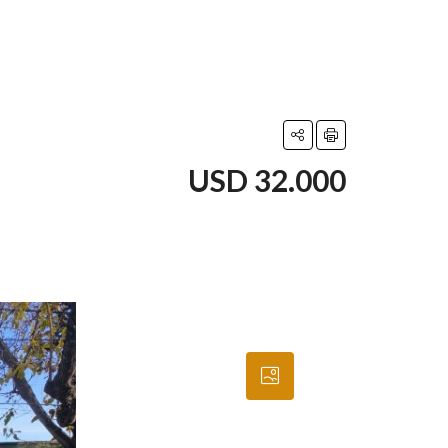
USD 32.000