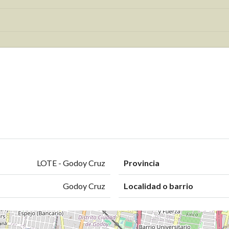
LOTE - Godoy Cruz
Provincia
Godoy Cruz
Localidad o barrio