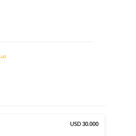
Luz
USD 30.000