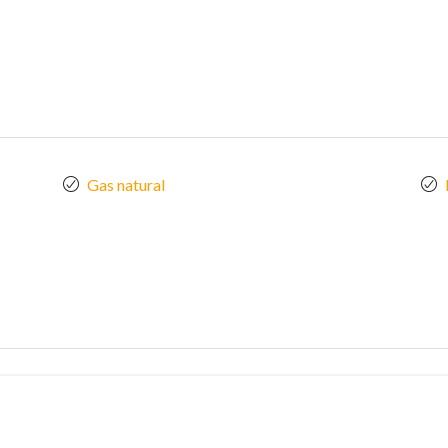
Gas natural