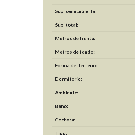
Sup. semicubierta:
Sup. total:
Metros de frente:
Metros de fondo:
Forma del terreno:
Dormitorio:
Ambiente:
Baño:
Cochera:
Tipo: