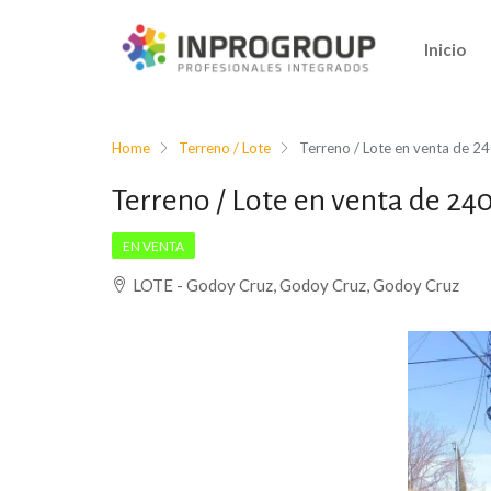
Inicio
Home
Terreno / Lote
Terreno / Lote en venta de 
Terreno / Lote en venta de 2
EN VENTA
LOTE - Godoy Cruz, Godoy Cruz, Godoy Cruz