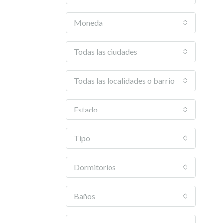
Moneda
Todas las ciudades
Todas las localidades o barrios
Estado
Tipo
Dormitorios
Baños