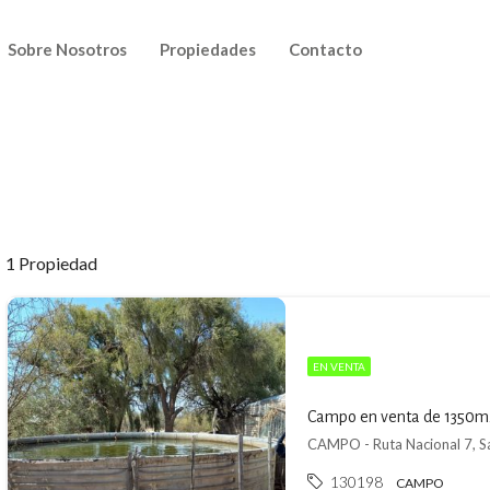
Sobre Nosotros
Propiedades
Contacto
1 Propiedad
EN VENTA
Campo en venta de 1350m2
CAMPO - Ruta Nacional 7, San
130198
CAMPO