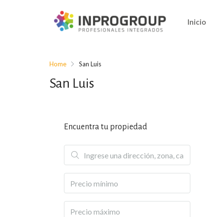
Inicio
Home
San Luis
San Luis
Encuentra tu propiedad