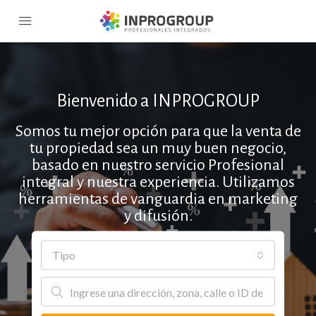
Bienvenido a INPROGROUP
Somos tu mejor opción para que la venta de
tu propiedad sea un muy buen negocio,
basado en nuestro servicio Profesional
integral y nuestra experiencia. Utilizamos
herramientas de vanguardia en marketing
y difusión.
Tipo