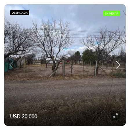
DESTACADA
EN VENTA
USD 30.000