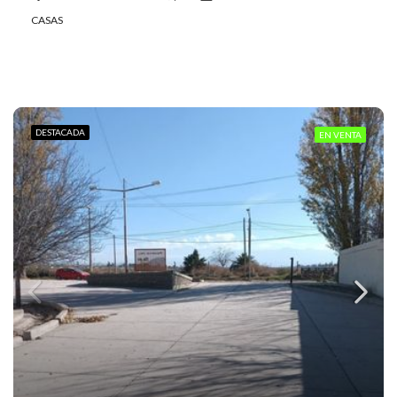
CASAS
DESTACADA
EN VENTA