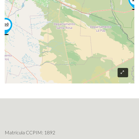
Matrícula CCPIM: 1892