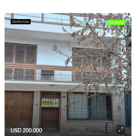
DESTACADA
EN VENTA
USD 200.000