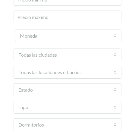
Moneda
Todas las ciudades
Todas las localidades o barrios
Estado
Tipo
Dormitorios