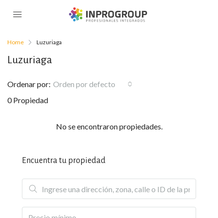
Home
Luzuriaga
Luzuriaga
Ordenar por:
Orden por defecto
0 Propiedad
No se encontraron propiedades.
Encuentra tu propiedad