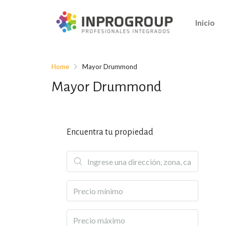
Inicio
Home
Mayor Drummond
Mayor Drummond
Encuentra tu propiedad