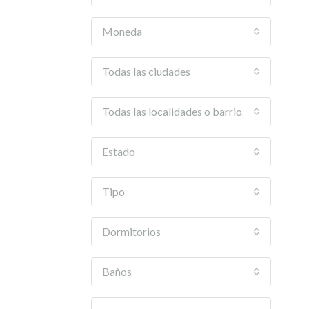
Moneda
Todas las ciudades
Todas las localidades o barrios
Estado
Tipo
Dormitorios
Baños