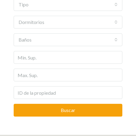
Tipo
Dormitorios
Baños
Buscar