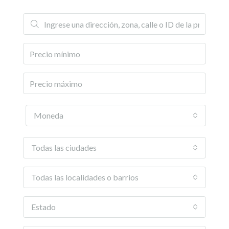
Moneda
Todas las ciudades
Todas las localidades o barrios
Estado