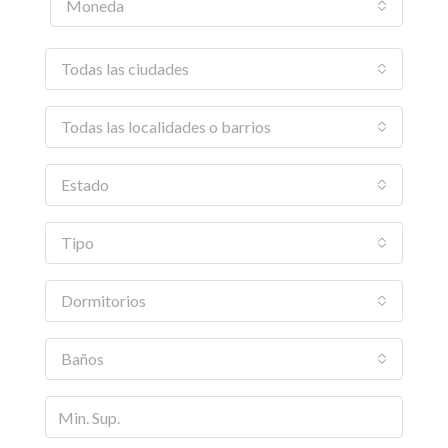
Moneda
Todas las ciudades
Todas las localidades o barrios
Estado
Tipo
Dormitorios
Baños