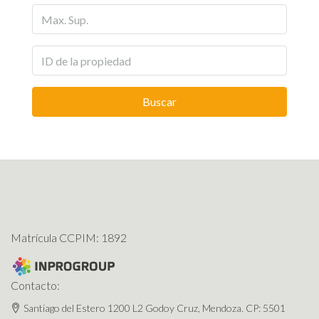
Buscar
Matrícula CCPIM: 1892
Contacto:
Santiago del Estero 1200 L2 Godoy Cruz, Mendoza. CP: 5501