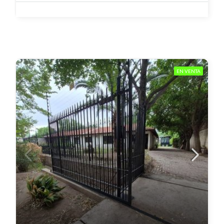
EN VENTA