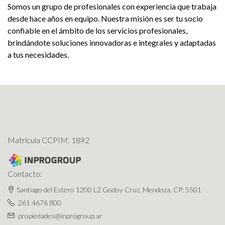
Somos un grupo de profesionales con experiencia que trabaja
desde hace años en equipo. Nuestra misión es ser tu socio
confiable en el ámbito de los servicios profesionales,
brindándote soluciones innovadoras e integrales y adaptadas
a tus necesidades.
Matrícula CCPIM: 1892
Contacto:
Santiago del Estero 1200 L2 Godoy Cruz, Mendoza. CP: 5501
261 4676 800
propiedades@inprogroup.ar