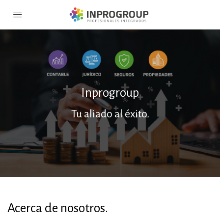
Inprogroup
Tu aliado al éxito.
Acerca de nosotros.