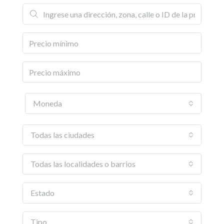
Moneda
Todas las ciudades
Todas las localidades o barrios
Estado
Tipo