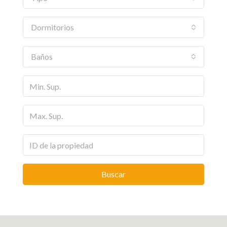
Dormitorios
Baños
Buscar