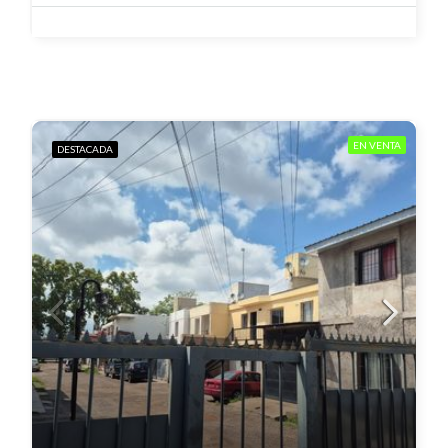
EN VENTA
DESTACADA