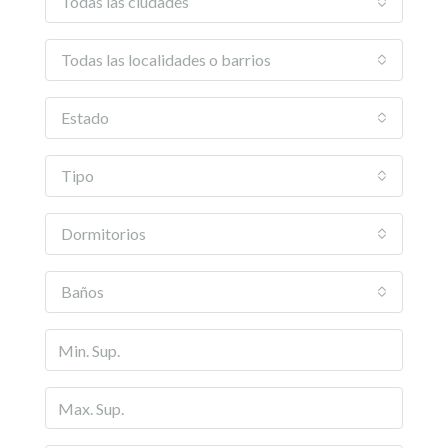
Todas las ciudades
Todas las localidades o barrios
Estado
Tipo
Dormitorios
Baños