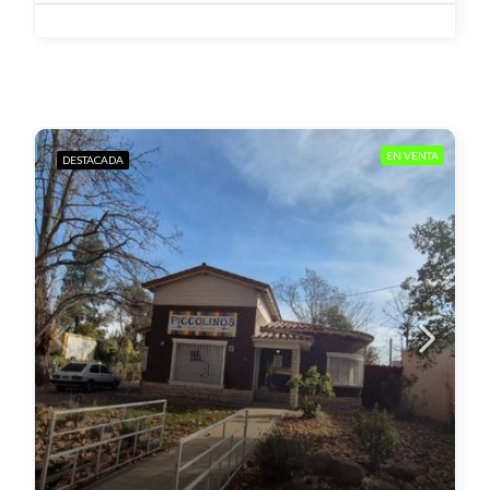
EN VENTA
DESTACADA