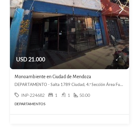
USD 21.000
Monoambiente en Ciudad de Mendoza
DEPARTAMENTO - Salta 1789 Ciudad, 4.ª Sección Área Fundacional, Mendoza
INP-224682
1
1
50.00
DEPARTAMENTOS