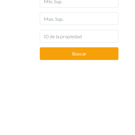
Buscar