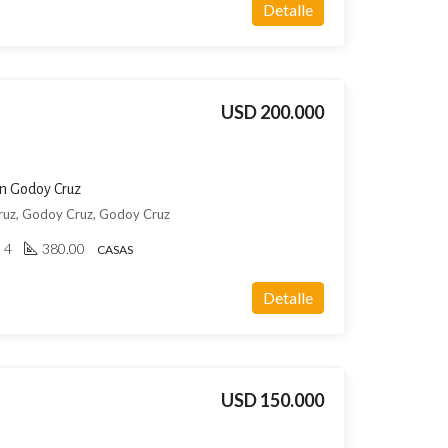
Detalle
USD 200.000
en Godoy Cruz
ruz, Godoy Cruz, Godoy Cruz
4
380.00
CASAS
Detalle
USD 150.000