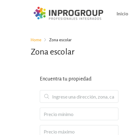
Inicio
Home
Zona escolar
Zona escolar
Encuentra tu propiedad