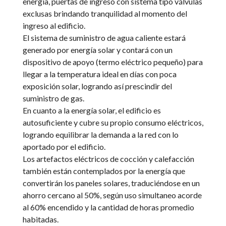
energía, puertas de ingreso con sistema tipo válvulas
exclusas brindando tranquilidad al momento del
ingreso al edificio.
El sistema de suministro de agua caliente estará
generado por energía solar y contará con un
dispositivo de apoyo (termo eléctrico pequeño) para
llegar a la temperatura ideal en días con poca
exposición solar, logrando así prescindir del
suministro de gas.
En cuanto a la energía solar, el edificio es
autosuficiente y cubre su propio consumo eléctricos,
logrando equilibrar la demanda a la red con lo
aportado por el edificio.
Los artefactos eléctricos de cocción y calefacción
también están contemplados por la energía que
convertirán los paneles solares, traduciéndose en un
ahorro cercano al 50%, según uso simultaneo acorde
al 60% encendido y la cantidad de horas promedio
habitadas.