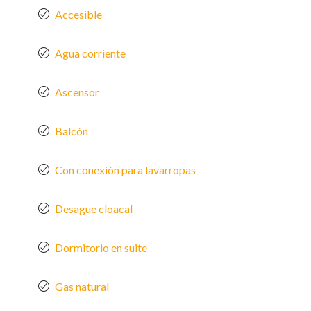
Accesible
Agua corriente
Ascensor
Balcón
Con conexión para lavarropas
Desague cloacal
Dormitorio en suite
Gas natural