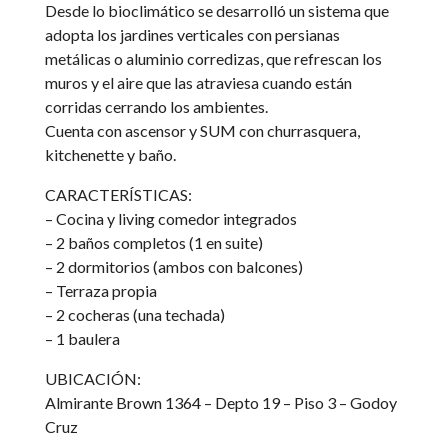
Desde lo bioclimático se desarrolló un sistema que
adopta los jardines verticales con persianas
metálicas o aluminio corredizas, que refrescan los
muros y el aire que las atraviesa cuando están
corridas cerrando los ambientes.
Cuenta con ascensor y SUM con churrasquera,
kitchenette y baño.
CARACTERÍSTICAS:
– Cocina y living comedor integrados
– 2 baños completos (1 en suite)
– 2 dormitorios (ambos con balcones)
– Terraza propia
– 2 cocheras (una techada)
– 1 baulera
UBICACIÓN:
Almirante Brown 1364 – Depto 19 – Piso 3 – Godoy
Cruz