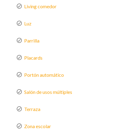
Living comedor
Luz
Parrilla
Placards
Portón automático
Salón de usos múltiples
Terraza
Zona escolar