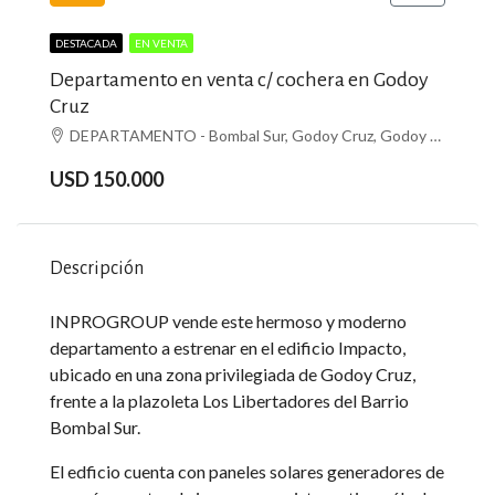
DESTACADA
EN VENTA
Departamento en venta c/ cochera en Godoy
Cruz
DEPARTAMENTO - Bombal Sur, Godoy Cruz, Godoy Cruz
USD 150.000
Descripción
INPROGROUP vende este hermoso y moderno
departamento a estrenar en el edificio Impacto,
ubicado en una zona privilegiada de Godoy Cruz,
frente a la plazoleta Los Libertadores del Barrio
Bombal Sur.
El edficio cuenta con paneles solares generadores de