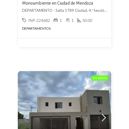
Monoambiente en Ciudad de Mendoza
DEPARTAMENTO - Salta 1789 Ciudad, 4.ª Sección Área Fundacional, Mendoza
INP-224682
1
1
50.00
DEPARTAMENTOS
EN VENTA