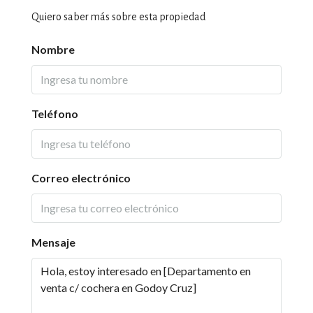
Quiero saber más sobre esta propiedad
Nombre
Teléfono
Correo electrónico
Mensaje