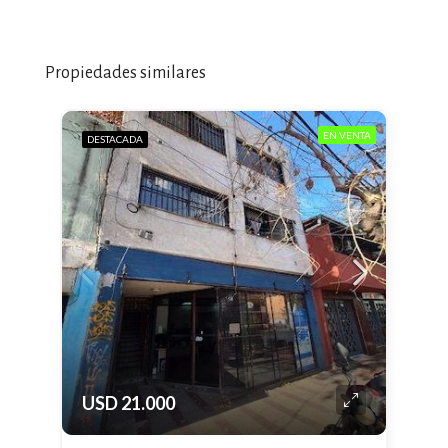
Propiedades similares
EN VENTA
DESTACADA
USD 21.000