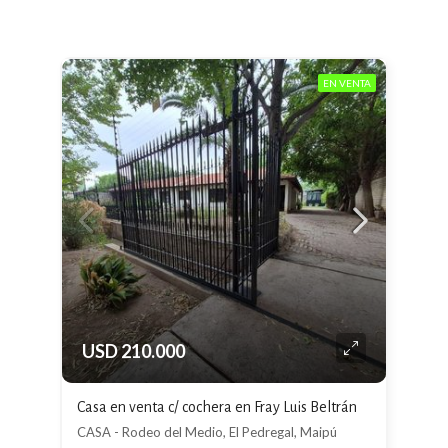
EN VENTA
USD 210.000
Casa en venta c/ cochera en Fray Luis Beltrán
CASA - Rodeo del Medio, El Pedregal, Maipú