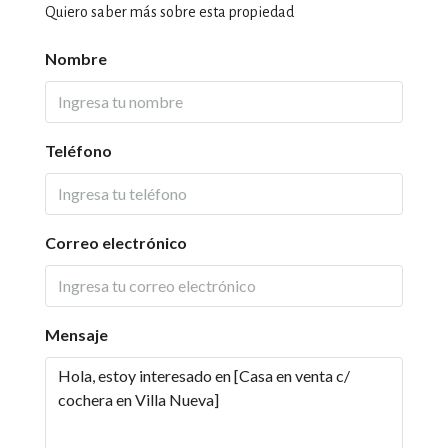
Quiero saber más sobre esta propiedad
Nombre
Teléfono
Correo electrónico
Mensaje