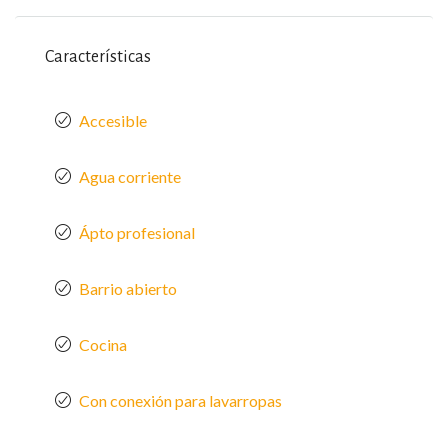
Características
Accesible
Agua corriente
Ápto profesional
Barrio abierto
Cocina
Con conexión para lavarropas