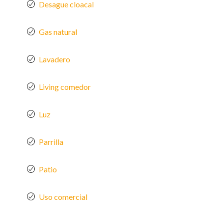
Desague cloacal
Gas natural
Lavadero
Living comedor
Luz
Parrilla
Patio
Uso comercial