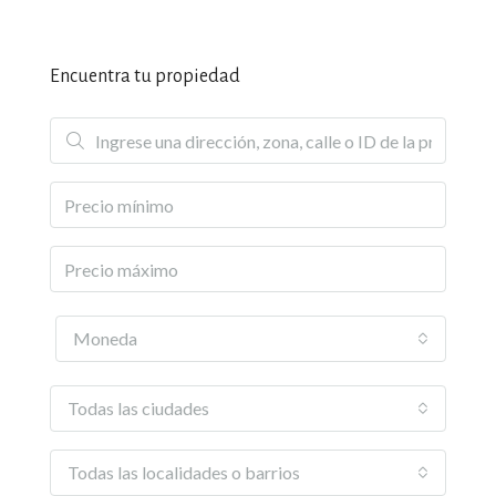
Encuentra tu propiedad
Moneda
Todas las ciudades
Todas las localidades o barrios