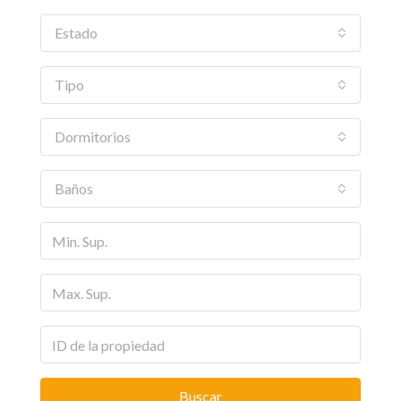
Estado
Tipo
Dormitorios
Baños
Buscar