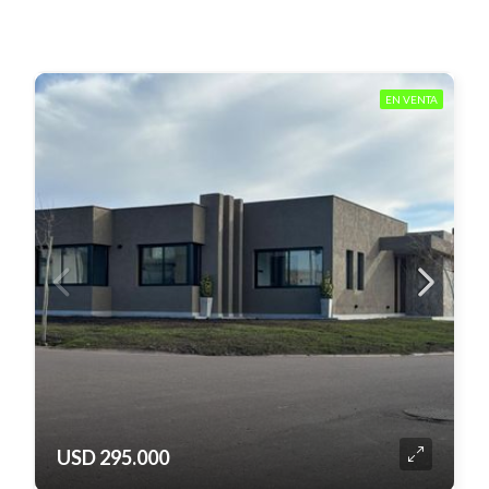
EN VENTA
USD 295.000