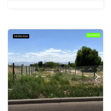
EN VENTA
DESTACADA