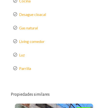
Cocina
Desague cloacal
Gas natural
Living comedor
Luz
Parrilla
Propiedades similares