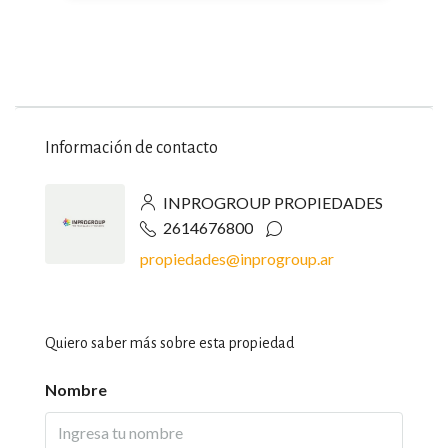
Información de contacto
INPROGROUP PROPIEDADES
2614676800
propiedades@inprogroup.ar
Quiero saber más sobre esta propiedad
Nombre