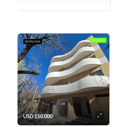
EN VENTA
DESTACADA
USD 150.000