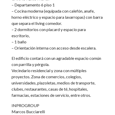
– Departamento 6 piso 1
– Cocina moderna (equipada con calefón, anafe,
horno eléctrico y espacio para lavarropas) con barra
que separa el living comedor.
– 2 dormitorios con placard y espacio para
escritorio,
– 1 baño
– Orientación interna con acceso desde escalera.
El edificio contará con un agradable espacio común
con parrilla y pérgola.
Vecindario residencial y zona con múltiples
proyectos. Zona de comercios, colegios,
universidades, plazoletas, medios de transporte,
clubes, restaurantes, casas de té, hospitales,
farmacias, estaciones de servicio, entre otros.
INPROGROUP
Marcos Bucciarelli