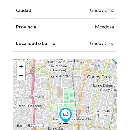
Ciudad
Godoy Cruz
Provincia
Mendoza
Localidad o barrio
Godoy Cruz
+
−