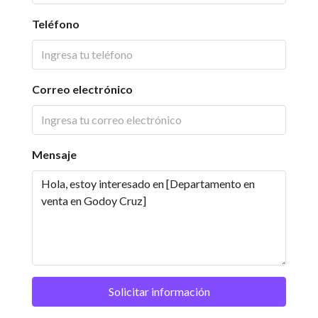
Teléfono
Correo electrónico
Mensaje
Solicitar información